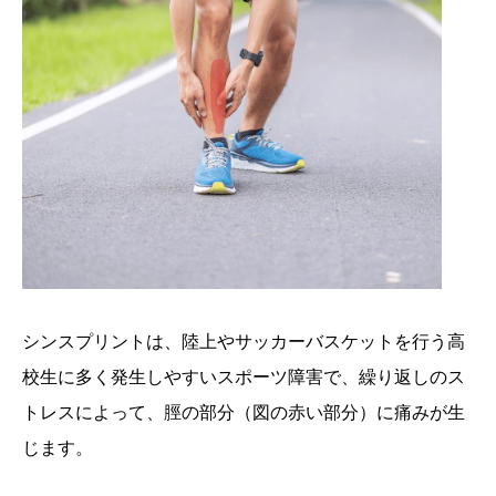
シンスプリントは、陸上やサッカーバスケットを行う高
校生に多く発生しやすいスポーツ障害で、繰り返しのス
トレスによって、脛の部分（図の赤い部分）に痛みが生
じます。