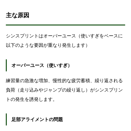
主な原因
シンスプリントはオーバーユース（使いすぎをベースに
以下のような要因が重なり発生します）
オーバーユース（使いすぎ）
練習量の急激な増加、慢性的な疲労蓄積、繰り返される
負荷（走り込みやジャンプの繰り返し）がシンスプリン
トの発生を誘発します。
足部アライメントの問題