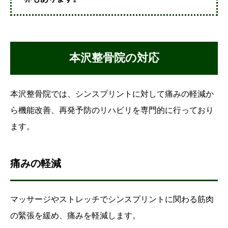
本沢整骨院の対応
本沢整骨院では、シンスプリントに対して痛みの軽減か
ら機能改善、再発予防のリハビリを専門的に行っており
ます。
痛みの軽減
マッサージやストレッチでシンスプリントに関わる筋肉
の緊張を緩め、痛みを軽減します。