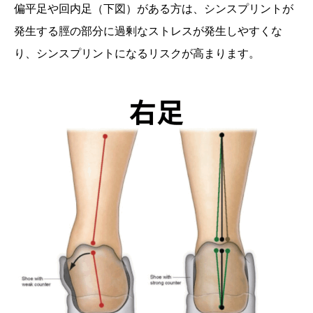
偏平足や回内足（下図）がある方は、シンスプリントが
発生する脛の部分に過剰なストレスが発生しやすくな
り、シンスプリントになるリスクが高まります。