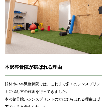
本沢整骨院が選ばれる理由
館林市の本沢整骨院では、これまで多くのシンスプリン
トに悩む方の施術を行ってきました。
本沢整骨院がシンスプリントの方にあらばれる理由は以
下であると考えられます。