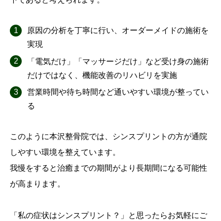
原因の分析を丁寧に行い、オーダーメイドの施術を
実現
「電気だけ」「マッサージだけ」など受け身の施術
だけではなく、機能改善のリハビリを実施
営業時間や待ち時間など通いやすい環境が整ってい
る
このように本沢整骨院では、シンスプリントの方が通院
しやすい環境を整えています。
我慢をすると治癒までの期間がより長期間になる可能性
が高まります。
「私の症状はシンスプリント？」と思ったらお気軽にご