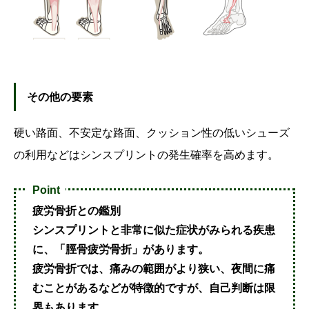
その他の要素
硬い路面、不安定な路面、クッション性の低いシューズ
の利用などはシンスプリントの発生確率を高めます。
Point
疲労骨折との鑑別
シンスプリントと非常に似た症状がみられる疾患
に、「脛骨疲労骨折」があります。
疲労骨折では、痛みの範囲がより狭い、夜間に痛
むことがあるなどが特徴的ですが、自己判断は限
界もあります。