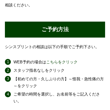
相談ください。
ご予約方法
シンスプリントの相談は以下の手順でご予約下さい。
WEB予約の場合は
こちらをクリック
スタッフ指名なしをクリック
【初めての方・久しぶりの方】～怪我・急性痛の方
～をクリック
ご希望の時間を選択し、お名前等をご記入くださ
い。