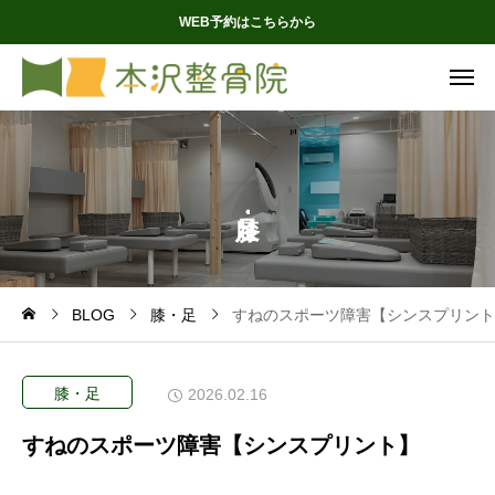
WEB予約はこちらから
BLOG
膝・足
すねのスポーツ障害【シンスプリント
膝・足
2026.02.16
すねのスポーツ障害【シンスプリント】