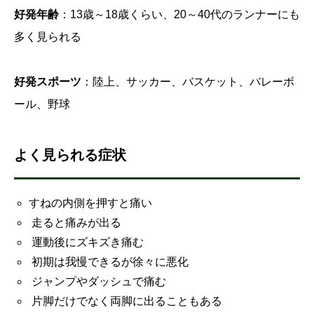
好発年齢
：13歳～18歳くらい、20～40代のランナーにも
多く見られる
好発スポーツ
：陸上、サッカー、バスケット、バレーボ
ール、野球
よく見られる症状
すねの内側を押すと痛い
走ると痛みが出る
運動後にズキズき痛む
初期は我慢できるが徐々に悪化
ジャンプやダッシュで痛む
片脚だけでなく両脚に出ることもある