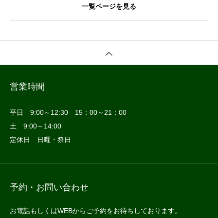
一覧ページを見る
営業時間
平日 9:00～12:30 15：00～21：00
土 9:00～14:00
定休日 日曜・祭日
予約・お問い合わせ
お電話もしくはWEBからご予約をお待ちしております。