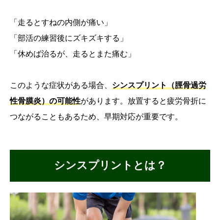
「走るとすねの内側が痛い」
「部活の練習後にズキズキする」
「休めば治るが、走るとまた痛む」
このような症状がある場合、
シンスプリント（脛骨過労
性骨膜炎）の可能性
があります。放置すると疲労骨折に
つながることもあるため、早期対応が重要です。
シンスプリントとは？