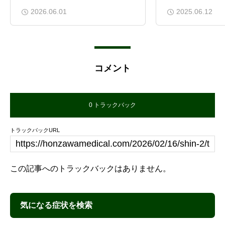
2026.06.01
2025.06.12
コメント
0 トラックバック
トラックバックURL
この記事へのトラックバックはありません。
気になる症状を検索