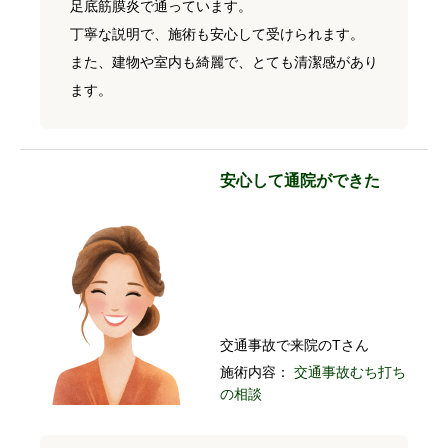
足底筋膜炎で通っています。
丁寧な説明で、施術も安心して受けられます。
また、建物や室内も綺麗で、とても清潔感があり
ます。
安心して通院ができた
交通事故で来院のTさん
施術内容：
交通事故むち打ち
の相談