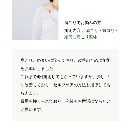
肩こりでお悩みの方
施術内容：
肩こり・首コリ・
頭痛に肩こり整体
肩こり、めまいに悩んでおり、改善のために施術
をお願いしました。
これまで4回施術してもらっていますが、少しづ
つ改善しており、セルフケアの方法も指導しても
らえます。
費用も抑えられており、今後もお世話にならたい
と思います。