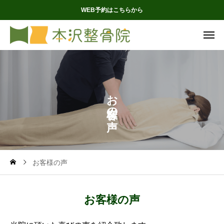
WEB予約はこちらから
お
の
お客様の声
お客様の声