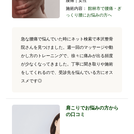
腰痛｜女性
施術内容：
館林市で腰痛・ぎ
っくり腰にお悩みの方へ
急な腰痛で悩んでいた時にネット検索で本沢整骨
院さんを見つけました。週一回のマッサージや動
かし方のトレーニングで、徐々に痛みが出る頻度
が少なくなってきました。丁寧に聞き取りや施術
をしてくれるので、受診先を悩んでいる方にオス
スメです◎
肩こりでお悩みの方から
の口コミ