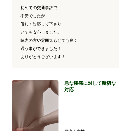
初めての交通事故で
不安でしたが
優しく対応して下さり
とても安心しました。
院内の方や雰囲気もとても良く
通う事ができました！
ありがとうございます！
急な腰痛に対して親切な
対応