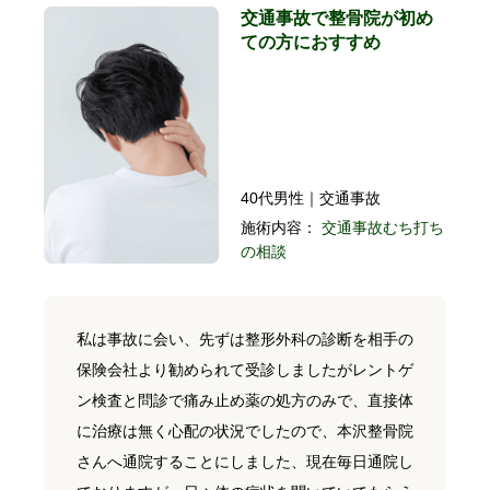
交通事故で整骨院が初め
ての方におすすめ
40代男性｜交通事故
施術内容：
交通事故むち打ち
の相談
私は事故に会い、先ずは整形外科の診断を相手の
保険会社より勧められて受診しましたがレントゲ
ン検査と問診で痛み止め薬の処方のみで、直接体
に治療は無く心配の状況でしたので、本沢整骨院
さんへ通院することにしました、現在毎日通院し