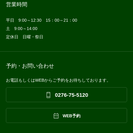
営業時間
平日 9:00～12:30 15：00～21：00
土 9:00～14:00
定休日 日曜・祭日
予約・お問い合わせ
お電話もしくはWEBからご予約をお待ちしております。

0276-75-5120

WEB予約