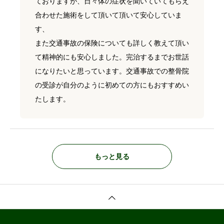
ておりますが、日々体の症状を聞いていてもらえ
合わせた施術をして頂いて頂いて安心していま
す、
また交通事故の保険についても詳しく教えて頂い
て精神的にも安心しました。完治するまでお世話
になりたいと思っています。交通事故での整骨院
の受診が自分のように初めての方にもおすすめい
たします。
もっと見る