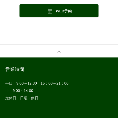

WEB予約
営業時間
平日 9:00～12:30 15：00～21：00
土 9:00～14:00
定休日 日曜・祭日