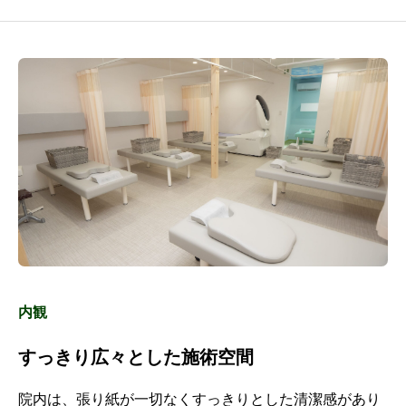
内観
すっきり広々とした施術空間
院内は、張り紙が一切なくすっきりとした清潔感があり