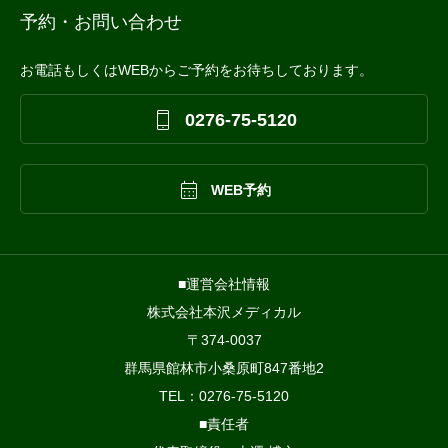
予約・お問い合わせ
お電話もしくはWEBからご予約をお待ちしております。

0276-75-5120

WEB予約
■運営会社情報
株式会社本沢メディカル
〒374-0037
群馬県館林市小桑原町847番地2
TEL：0276-75-5120
■責任者