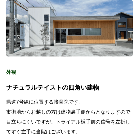
外観
ナチュラルテイストの四角い建物
県道7号線に位置する接骨院です。
市街地からお越しの方は建物裏手側からとなりますので
目立ちにくいですが、トライアル様手前の信号を左折し
てすぐ左手に当院はございます。