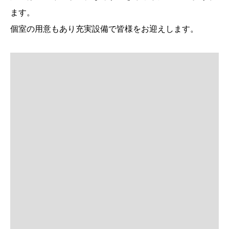
ます。
個室の用意もあり充実設備で皆様をお迎えします。