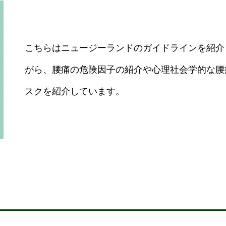
こちらはニュージーランドのガイドラインを紹介
がら、腰痛の危険因子の紹介や心理社会学的な腰
スクを紹介しています。