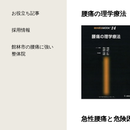
腰痛の理学療法
お役立ち記事
採用情報
館林市の腰痛に強い
整体院
急性腰痛と危険