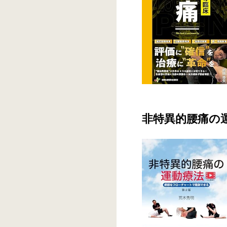
非特異的腰痛の