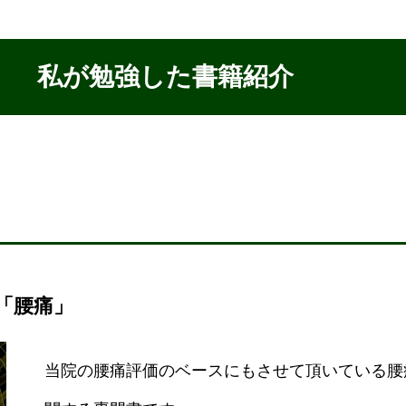
私が勉強した書籍紹介
「腰痛」
当院の腰痛評価のベースにもさせて頂いている腰