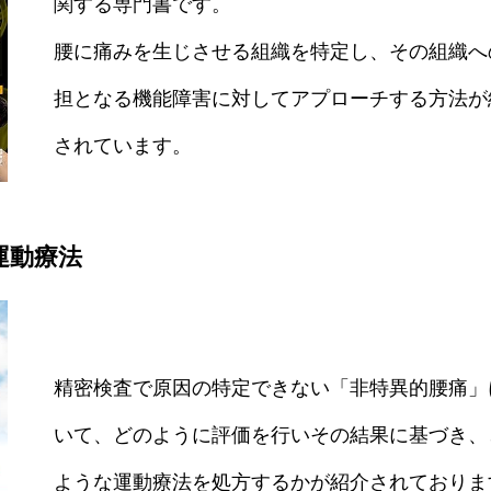
関する専門書です。
腰に痛みを生じさせる組織を特定し、その組織へ
担となる機能障害に対してアプローチする方法が
されています。
運動療法
精密検査で原因の特定できない「非特異的腰痛」
いて、どのように評価を行いその結果に基づき、
ような運動療法を処方するかが紹介されておりま