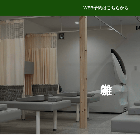
WEB予約はこちらから