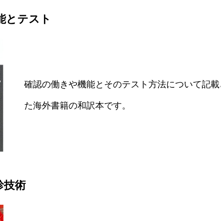
能とテスト
確認の働きや機能とそのテスト方法について記載
た海外書籍の和訳本です。
診技術