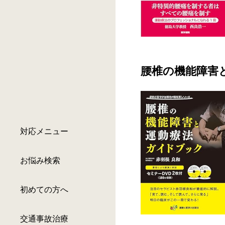
腰椎の機能障害
対応メニュー
お悩み検索
初めての方へ
交通事故治療