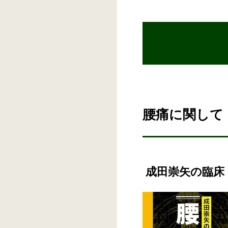
腰痛に関して
成田崇矢の臨床