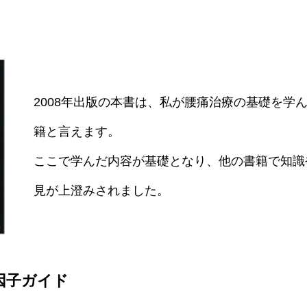
2008年出版の本書は、私が腰痛治療の基礎を学
籍と言えます。
ここで学んだ内容が基礎となり、他の書籍で知識
見が上澄みされました。
因子ガイド